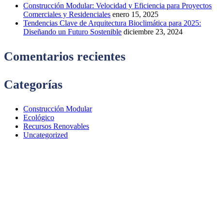
Construcción Modular: Velocidad y Eficiencia para Proyectos
Comerciales y Residenciales
enero 15, 2025
Tendencias Clave de Arquitectura Bioclimática para 2025:
Diseñando un Futuro Sostenible
diciembre 23, 2024
Comentarios recientes
Categorías
Construcción Modular
Ecológico
Recursos Renovables
Uncategorized