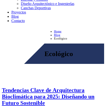
Diseño Arquitectónico e Ingenierías
Canchas Deportivas
Proyectos
Blog
Contacto
Home
Blog
Ecológico
Ecológico
Tendencias Clave de Arquitectura
Bioclimática para 2025: Diseñando un
Futuro Sostenible