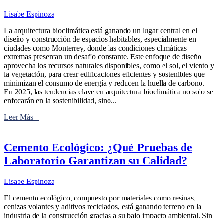
Lisabe Espinoza
La arquitectura bioclimática está ganando un lugar central en el
diseño y construcción de espacios habitables, especialmente en
ciudades como Monterrey, donde las condiciones climáticas
extremas presentan un desafío constante. Este enfoque de diseño
aprovecha los recursos naturales disponibles, como el sol, el viento y
la vegetación, para crear edificaciones eficientes y sostenibles que
minimizan el consumo de energía y reducen la huella de carbono.
En 2025, las tendencias clave en arquitectura bioclimática no solo se
enfocarán en la sostenibilidad, sino...
Leer Más +
Cemento Ecológico: ¿Qué Pruebas de
Laboratorio Garantizan su Calidad?
Lisabe Espinoza
El cemento ecológico, compuesto por materiales como resinas,
cenizas volantes y aditivos reciclados, está ganando terreno en la
industria de la construcción gracias a su bajo impacto ambiental. Sin