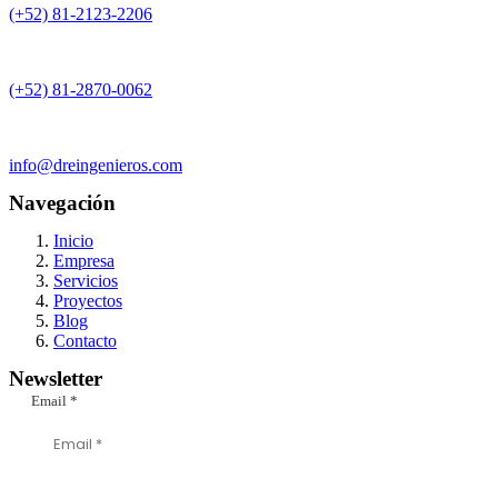
(+52) 81-2123-2206
(+52) 81-2870-0062
info@dreingenieros.com
Navegación
Inicio
Empresa
Servicios
Proyectos
Blog
Contacto
Newsletter
Email
*