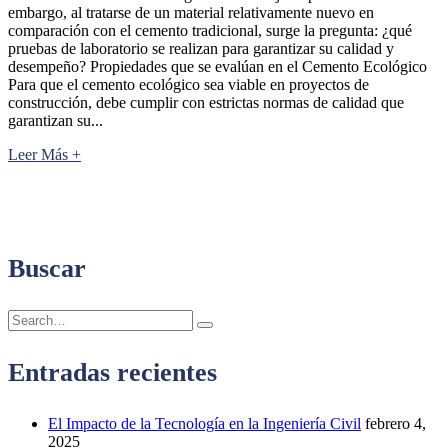
embargo, al tratarse de un material relativamente nuevo en
comparación con el cemento tradicional, surge la pregunta: ¿qué
pruebas de laboratorio se realizan para garantizar su calidad y
desempeño? Propiedades que se evalúan en el Cemento Ecológico
Para que el cemento ecológico sea viable en proyectos de
construcción, debe cumplir con estrictas normas de calidad que
garantizan su...
Leer Más +
Buscar
Entradas recientes
El Impacto de la Tecnología en la Ingeniería Civil
febrero 4,
2025