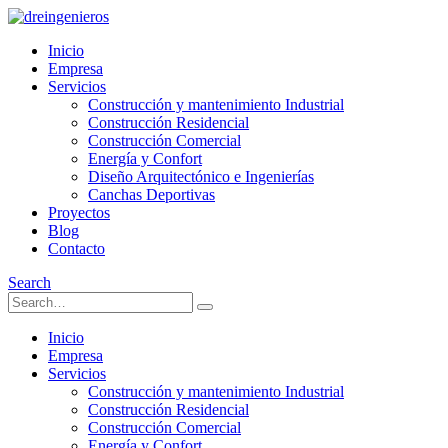
Inicio
Empresa
Servicios
Construcción y mantenimiento Industrial
Construcción Residencial
Construcción Comercial
Energía y Confort
Diseño Arquitectónico e Ingenierías
Canchas Deportivas
Proyectos
Blog
Contacto
Search
Inicio
Empresa
Servicios
Construcción y mantenimiento Industrial
Construcción Residencial
Construcción Comercial
Energía y Confort